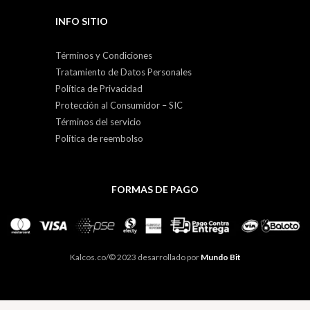
INFO SITIO
Términos y Condiciones
Tratamiento de Datos Personales
Política de Privacidad
Protección al Consumidor – SIC
Términos del servicio
Política de reembolso
FORMAS DE PAGO
Kalcos.co/© 2023 desarrollado por
Mundo Bit