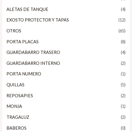
ALETAS DE TANQUE
(4)
EXOSTO PROTECTOR Y TAPAS
(12)
OTROS
(65)
PORTA PLACAS
(8)
GUARDABARRO TRASERO
(4)
GUARDABARRO INTERNO
(2)
PORTA NUMERO
(1)
QUILLAS
(5)
REPOSAPIES
(2)
MONJA
(1)
TRAGALUZ
(2)
BABEROS
(0)