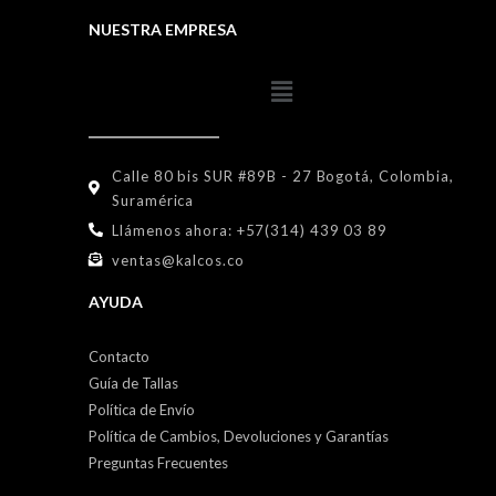
NUESTRA EMPRESA
Calle 80 bis SUR #89B - 27 Bogotá, Colombia,
Suramérica
Llámenos ahora: +57(314) 439 03 89
ventas@kalcos.co
AYUDA
Contacto
Guía de Tallas
Política de Envío
Política de Cambios, Devoluciones y Garantías
Preguntas Frecuentes