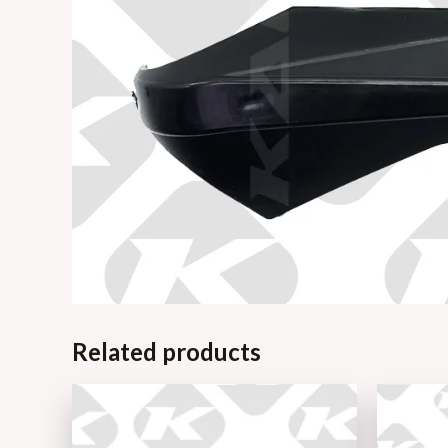
Related products