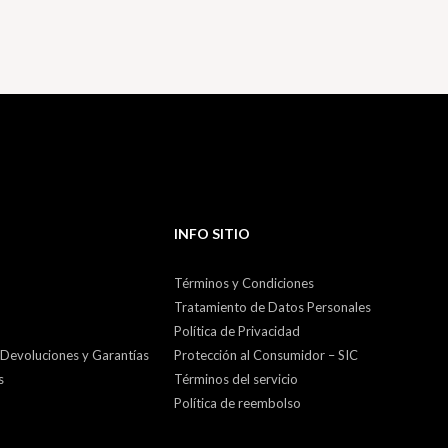
INFO SITIO
Términos y Condiciones
Tratamiento de Datos Personales
Política de Privacidad
 Devoluciones y Garantías
Protección al Consumidor – SIC
s
Términos del servicio
Política de reembolso