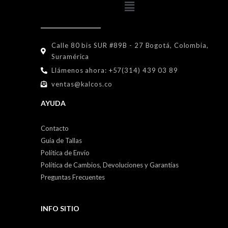
Calle 80 bis SUR #89B - 27 Bogotá, Colombia,
Suramérica
Llámenos ahora: +57(314) 439 03 89
ventas@kalcos.co
AYUDA
Contacto
Guía de Tallas
Política de Envío
Política de Cambios, Devoluciones y Garantías
Preguntas Frecuentes
INFO SITIO