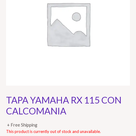
TAPA YAMAHA RX 115 CON
CALCOMANIA
+ Free Shipping
This product is currently out of stock and unavailable.