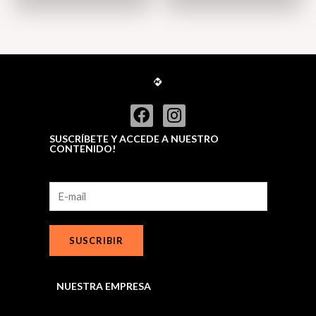
SUSCRÍBETE Y ACCEDE A NUESTRO
CONTENIDO!
SUSCRIBIR
NUESTRA EMPRESA