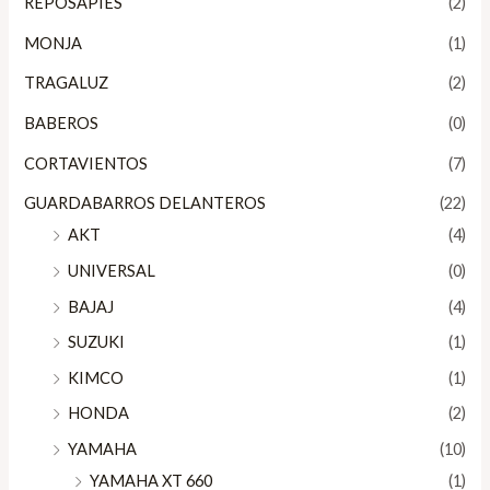
REPOSAPIES
(2)
MONJA
(1)
TRAGALUZ
(2)
BABEROS
(0)
CORTAVIENTOS
(7)
GUARDABARROS DELANTEROS
(22)
AKT
(4)
UNIVERSAL
(0)
BAJAJ
(4)
SUZUKI
(1)
KIMCO
(1)
HONDA
(2)
YAMAHA
(10)
YAMAHA XT 660
(1)