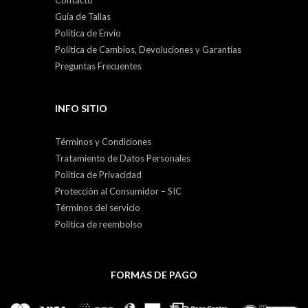
Guía de Tallas
Política de Envío
Política de Cambios, Devoluciones y Garantías
Preguntas Frecuentes
INFO SITIO
Términos y Condiciones
Tratamiento de Datos Personales
Política de Privacidad
Protección al Consumidor – SIC
Términos del servicio
Política de reembolso
FORMAS DE PAGO