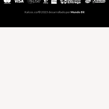
Kalcos.co/© 2023 desarrollado por
Mundo Bit