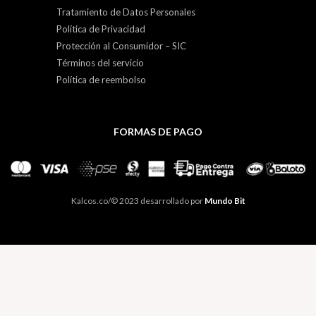
Tratamiento de Datos Personales
Política de Privacidad
Protección al Consumidor – SIC
Términos del servicio
Política de reembolso
FORMAS DE PAGO
Kalcos.co/© 2023 desarrollado por
Mundo Bit