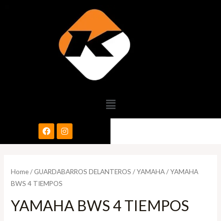
Home
/
GUARDABARROS DELANTEROS
/
YAMAHA
/ YAMAHA
BWS 4 TIEMPOS
YAMAHA BWS 4 TIEMPOS