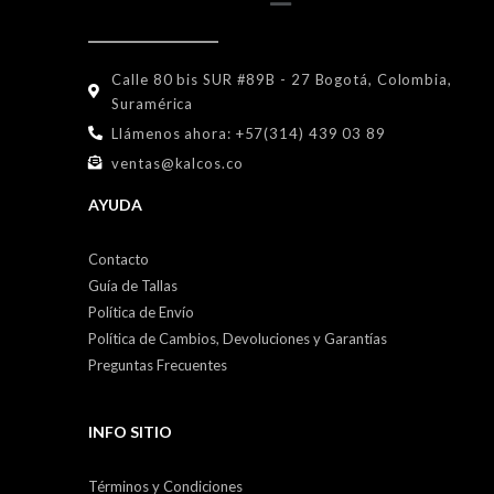
Calle 80 bis SUR #89B - 27 Bogotá, Colombia,
Suramérica
Llámenos ahora: +57(314) 439 03 89
ventas@kalcos.co
AYUDA
Contacto
Guía de Tallas
Política de Envío
Política de Cambios, Devoluciones y Garantías
Preguntas Frecuentes
INFO SITIO
Términos y Condiciones