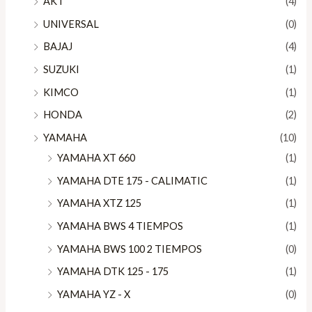
AKT
(4)
UNIVERSAL
(0)
BAJAJ
(4)
SUZUKI
(1)
KIMCO
(1)
HONDA
(2)
YAMAHA
(10)
YAMAHA XT 660
(1)
YAMAHA DTE 175 - CALIMATIC
(1)
YAMAHA XTZ 125
(1)
YAMAHA BWS 4 TIEMPOS
(1)
YAMAHA BWS 100 2 TIEMPOS
(0)
YAMAHA DTK 125 - 175
(1)
YAMAHA YZ - X
(0)