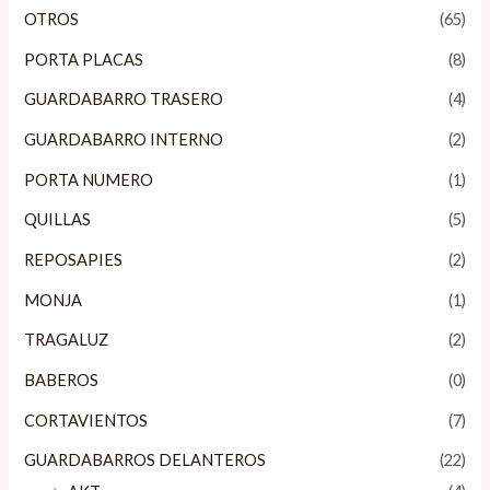
OTROS
(65)
PORTA PLACAS
(8)
GUARDABARRO TRASERO
(4)
GUARDABARRO INTERNO
(2)
PORTA NUMERO
(1)
QUILLAS
(5)
REPOSAPIES
(2)
MONJA
(1)
TRAGALUZ
(2)
BABEROS
(0)
CORTAVIENTOS
(7)
GUARDABARROS DELANTEROS
(22)