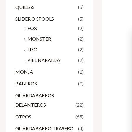
QUILLAS
(5)
SLIDER O SPOOLS
(5)
FOX
(2)
MONSTER
(2)
LISO
(2)
PIEL NARANJA
(2)
MONJA
(1)
BABEROS
(0)
GUARDABARROS
DELANTEROS
(22)
OTROS
(65)
GUARDABARRO TRASERO
(4)