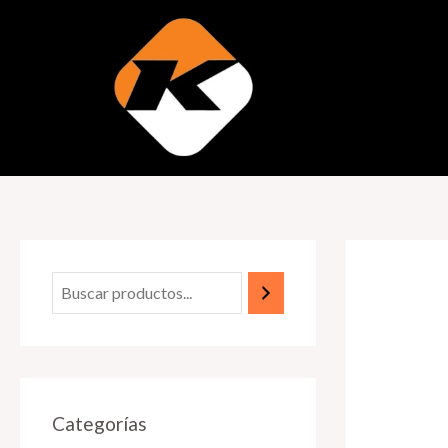
Categorías