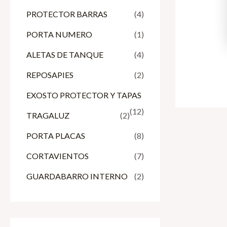
PROTECTOR BARRAS
(4)
PORTA NUMERO
(1)
ALETAS DE TANQUE
(4)
REPOSAPIES
(2)
EXOSTO PROTECTOR Y TAPAS
(12)
TRAGALUZ
(2)
PORTA PLACAS
(8)
CORTAVIENTOS
(7)
GUARDABARRO INTERNO
(2)