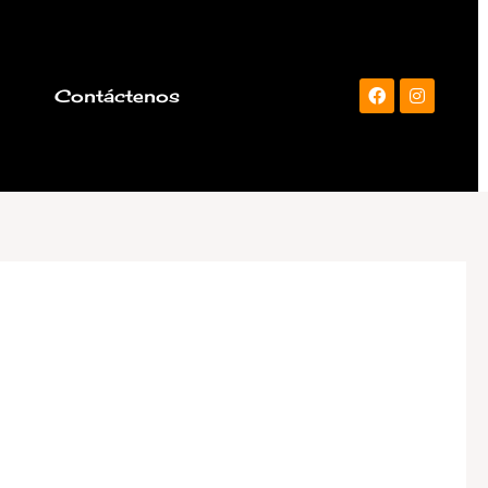
a
Contáctenos