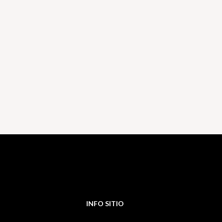
INFO SITIO