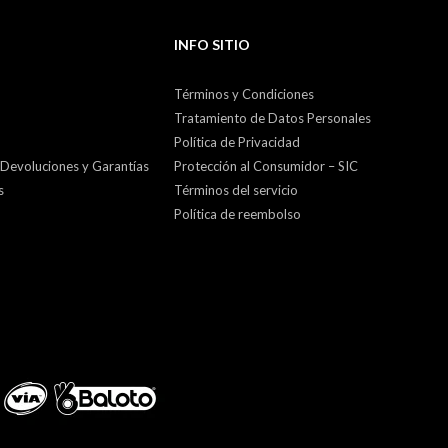
INFO SITIO
Términos y Condiciones
Tratamiento de Datos Personales
Política de Privacidad
 Devoluciones y Garantías
Protección al Consumidor – SIC
s
Términos del servicio
Política de reembolso