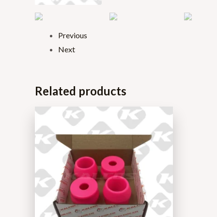
Previous
Next
Related products