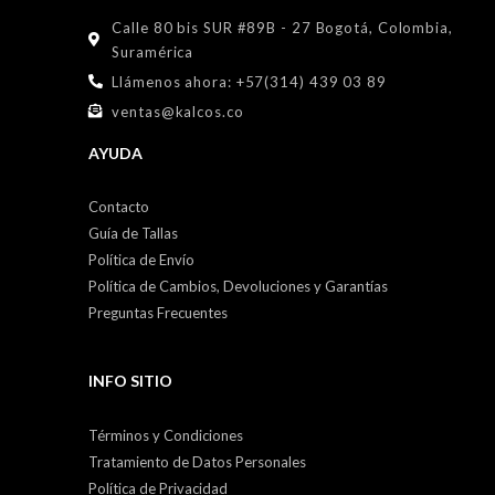
Calle 80 bis SUR #89B - 27 Bogotá, Colombia,
Suramérica
Llámenos ahora: +57(314) 439 03 89
ventas@kalcos.co
AYUDA
Contacto
Guía de Tallas
Política de Envío
Política de Cambios, Devoluciones y Garantías
Preguntas Frecuentes
INFO SITIO
Términos y Condiciones
Tratamiento de Datos Personales
Política de Privacidad