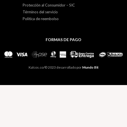
Protección al Consumidor – SIC
Términos del servicio
Política de reembolso
FORMAS DE PAGO
Kalcos.co/© 2023 desarrollado por
Mundo Bit