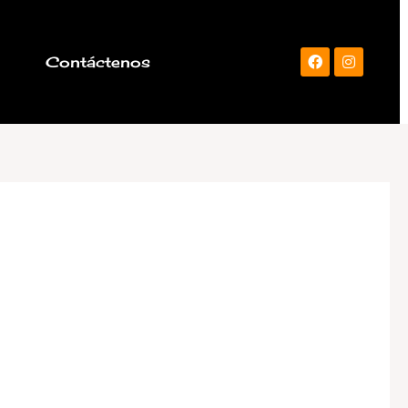
a
Contáctenos