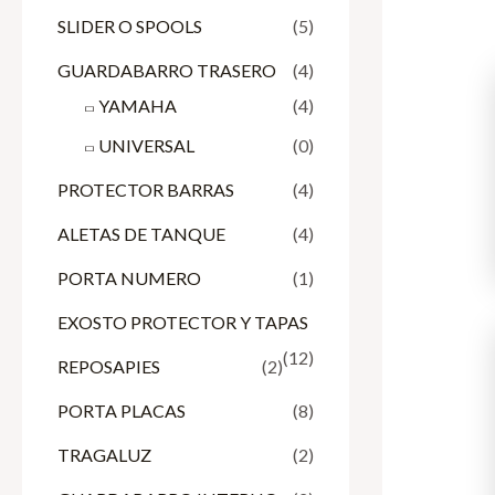
SLIDER O SPOOLS
(5)
GUARDABARRO TRASERO
(4)
YAMAHA
(4)
UNIVERSAL
(0)
PROTECTOR BARRAS
(4)
ALETAS DE TANQUE
(4)
PORTA NUMERO
(1)
EXOSTO PROTECTOR Y TAPAS
(12)
REPOSAPIES
(2)
PORTA PLACAS
(8)
TRAGALUZ
(2)