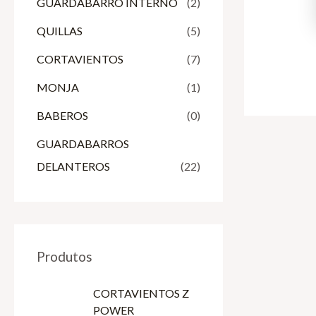
GUARDABARRO INTERNO
(2)
QUILLAS
(5)
CORTAVIENTOS
(7)
MONJA
(1)
BABEROS
(0)
GUARDABARROS
DELANTEROS
(22)
Produtos
CORTAVIENTOS Z
POWER