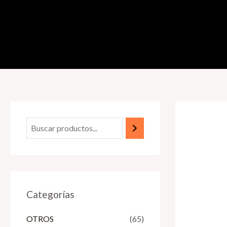
Categorías
OTROS
(65)