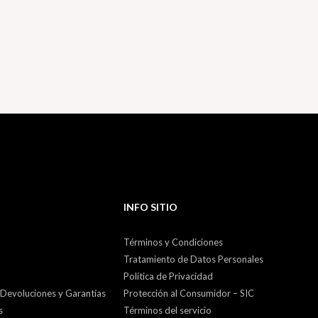
INFO SITIO
Términos y Condiciones
Tratamiento de Datos Personales
Política de Privacidad
 Devoluciones y Garantías
Protección al Consumidor – SIC
s
Términos del servicio