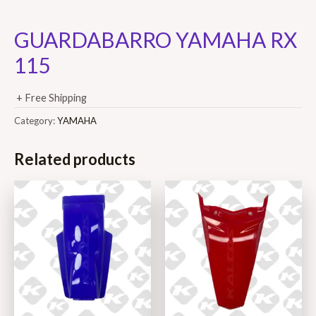
GUARDABARRO YAMAHA RX
115
+ Free Shipping
Category:
YAMAHA
Related products