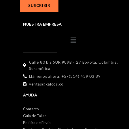
SUSCRIBIR
NUESTRA EMPRESA
Calle 80 bis SUR #89B - 27 Bogotá, Colombia,
Suramérica
Llámenos ahora: +57(314) 439 03 89
ventas@kalcos.co
AYUDA
Contacto
Guía de Tallas
Política de Envío