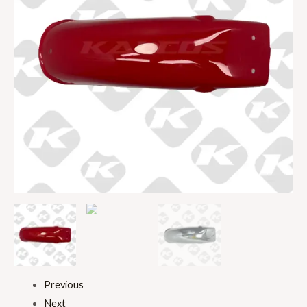
Previous
Next