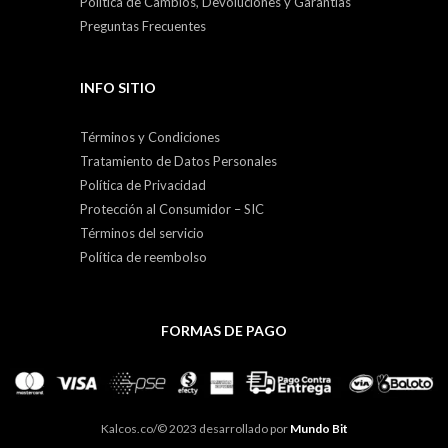
Política de Cambios, Devoluciones y Garantías
Preguntas Frecuentes
INFO SITIO
Términos y Condiciones
Tratamiento de Datos Personales
Política de Privacidad
Protección al Consumidor – SIC
Términos del servicio
Política de reembolso
FORMAS DE PAGO
Kalcos.co/© 2023 desarrollado por
Mundo Bit