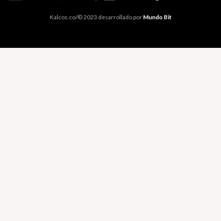
Kalcos.co/© 2023 desarrollado por
Mundo Bit