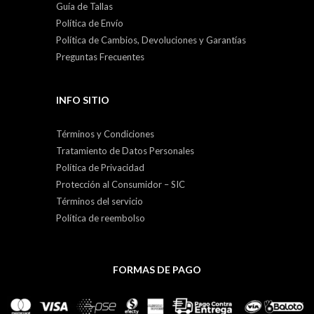
Guía de Tallas
Política de Envío
Política de Cambios, Devoluciones y Garantías
Preguntas Frecuentes
INFO SITIO
Términos y Condiciones
Tratamiento de Datos Personales
Política de Privacidad
Protección al Consumidor – SIC
Términos del servicio
Política de reembolso
FORMAS DE PAGO