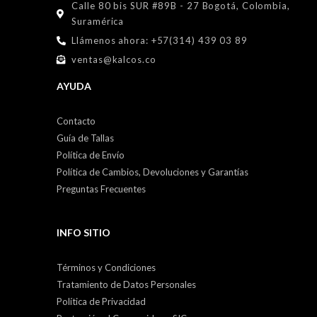
Calle 80 bis SUR #89B - 27 Bogotá, Colombia,
Suramérica
Llámenos ahora: +57(314) 439 03 89
ventas@kalcos.co
AYUDA
Contacto
Guía de Tallas
Política de Envío
Política de Cambios, Devoluciones y Garantías
Preguntas Frecuentes
INFO SITIO
Términos y Condiciones
Tratamiento de Datos Personales
Política de Privacidad