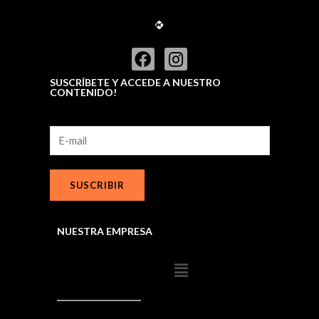
SUSCRÍBETE Y ACCEDE A NUESTRO
CONTENIDO!
SUSCRIBIR
NUESTRA EMPRESA