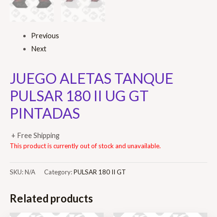
Previous
Next
JUEGO ALETAS TANQUE
PULSAR 180 II UG GT
PINTADAS
+ Free Shipping
This product is currently out of stock and unavailable.
SKU:
N/A
Category:
PULSAR 180 II GT
Related products