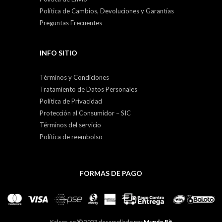
Política de Cambios, Devoluciones y Garantías
Preguntas Frecuentes
INFO SITIO
Términos y Condiciones
Tratamiento de Datos Personales
Política de Privacidad
Protección al Consumidor – SIC
Términos del servicio
Política de reembolso
FORMAS DE PAGO
Kalcos.co/© 2023 desarrollado por
Mundo Bit