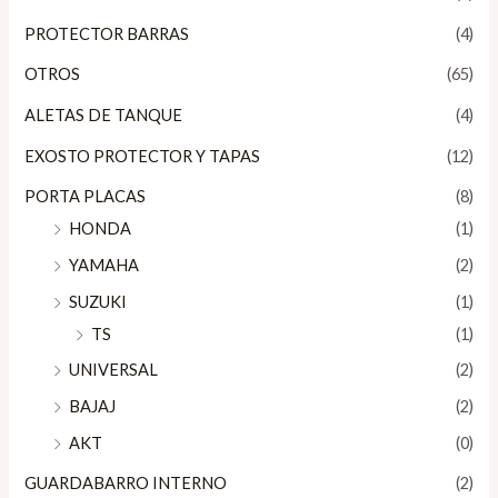
PROTECTOR BARRAS
(4)
OTROS
(65)
ALETAS DE TANQUE
(4)
EXOSTO PROTECTOR Y TAPAS
(12)
PORTA PLACAS
(8)
HONDA
(1)
YAMAHA
(2)
SUZUKI
(1)
TS
(1)
UNIVERSAL
(2)
BAJAJ
(2)
AKT
(0)
GUARDABARRO INTERNO
(2)