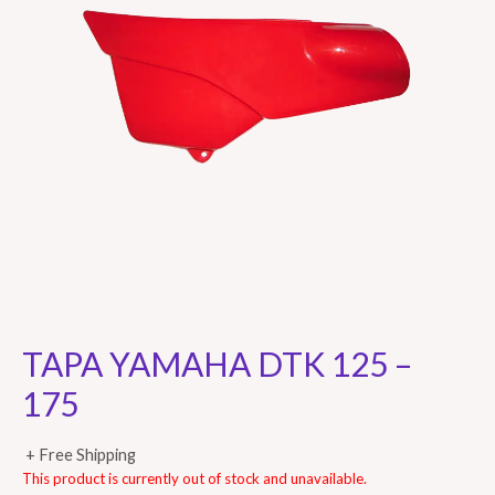
TAPA YAMAHA DTK 125 –
175
+ Free Shipping
This product is currently out of stock and unavailable.