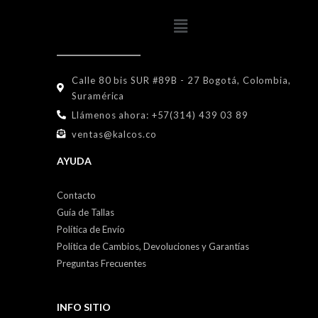
Calle 80 bis SUR #89B - 27 Bogotá, Colombia,
Suramérica
Llámenos ahora: +57(314) 439 03 89
ventas@kalcos.co
AYUDA
Contacto
Guía de Tallas
Política de Envío
Política de Cambios, Devoluciones y Garantías
Preguntas Frecuentes
INFO SITIO