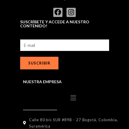
SUSCRÍBETE Y ACCEDE A NUESTRO
CONTENIDO!
SUSCRIBIR
NUESTRA EMPRESA
Calle 80 bis SUR #89B - 27 Bogotá, Colombia,
Suramérica