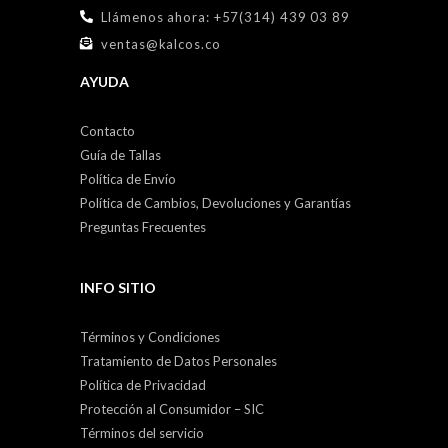
Llámenos ahora: +57(314) 439 03 89
ventas@kalcos.co
AYUDA
Contacto
Guía de Tallas
Política de Envío
Política de Cambios, Devoluciones y Garantías
Preguntas Frecuentes
INFO SITIO
Términos y Condiciones
Tratamiento de Datos Personales
Política de Privacidad
Protección al Consumidor – SIC
Términos del servicio