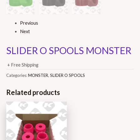
Previous
Next
SLIDER O SPOOLS MONSTER
+ Free Shipping
Categories:
MONSTER
,
SLIDER O SPOOLS
Related products