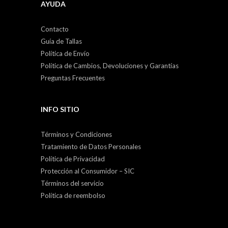
AYUDA
Contacto
Guía de Tallas
Política de Envío
Política de Cambios, Devoluciones y Garantías
Preguntas Frecuentes
INFO SITIO
Términos y Condiciones
Tratamiento de Datos Personales
Política de Privacidad
Protección al Consumidor – SIC
Términos del servicio
Política de reembolso