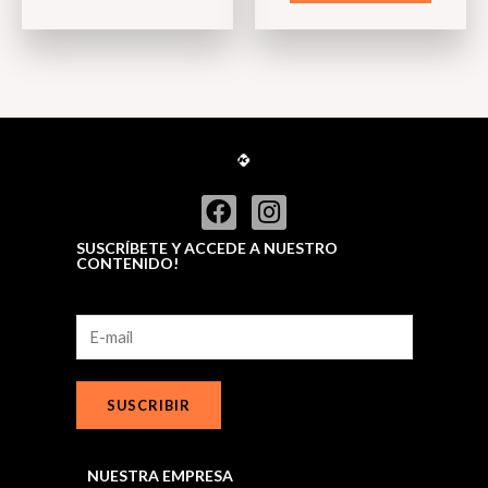
of
5
SUSCRÍBETE Y ACCEDE A NUESTRO
CONTENIDO!
SUSCRIBIR
NUESTRA EMPRESA