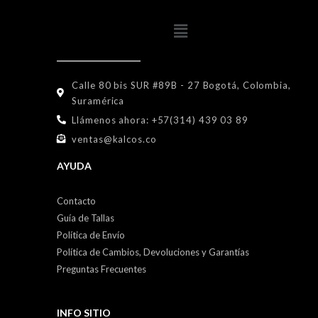
Calle 80 bis SUR #89B - 27 Bogotá, Colombia,
Suramérica
Llámenos ahora: +57(314) 439 03 89
ventas@kalcos.co
AYUDA
Contacto
Guía de Tallas
Política de Envío
Política de Cambios, Devoluciones y Garantías
Preguntas Frecuentes
INFO SITIO