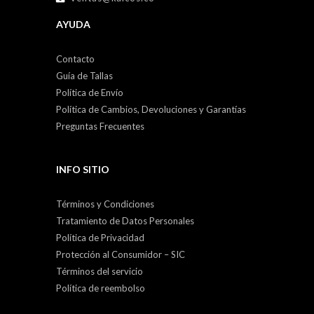
AYUDA
Contacto
Guía de Tallas
Política de Envío
Política de Cambios, Devoluciones y Garantías
Preguntas Frecuentes
INFO SITIO
Términos y Condiciones
Tratamiento de Datos Personales
Política de Privacidad
Protección al Consumidor – SIC
Términos del servicio
Política de reembolso