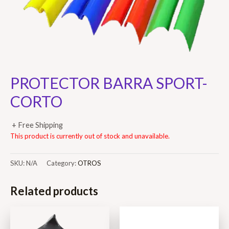
PROTECTOR BARRA SPORT-
CORTO
+ Free Shipping
This product is currently out of stock and unavailable.
SKU:
N/A
Category:
OTROS
Related products