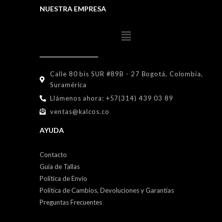
NUESTRA EMPRESA
Calle 80 bis SUR #89B - 27 Bogotá, Colombia,
Suramérica
Llámenos ahora: +57(314) 439 03 89
ventas@kalcos.co
AYUDA
Contacto
Guía de Tallas
Política de Envío
Política de Cambios, Devoluciones y Garantías
Preguntas Frecuentes