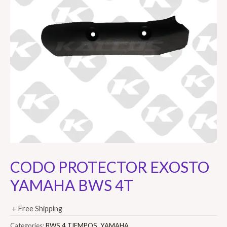
CODO PROTECTOR EXOSTO
YAMAHA BWS 4T
+ Free Shipping
Categories:
BWS 4 TIEMPOS
,
YAMAHA