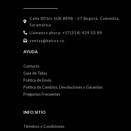
Calle 80 bis SUR #89B - 27 Bogotá, Colombia,
Suramérica
Llámenos ahora: +57(314) 439 03 89
ventas@kalcos.co
AYUDA
Contacto
Guía de Tallas
Política de Envío
Política de Cambios, Devoluciones y Garantías
Preguntas Frecuentes
INFO SITIO
Términos y Condiciones