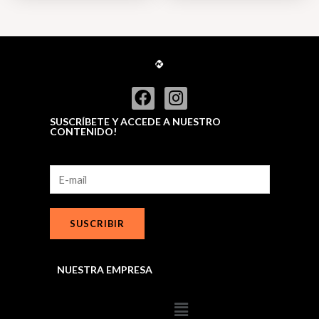
SUSCRÍBETE Y ACCEDE A NUESTRO
CONTENIDO!
SUSCRIBIR
NUESTRA EMPRESA